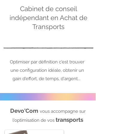
Cabinet de conseil
indépendant en Achat de
Transports
Optimiser
par définition c'est trouver
une configuration idéale, obtenir un
gain d'effort, de temps, d'argent...
Devo'Com
vous accompagne sur
transports
l
'optimisation de vos