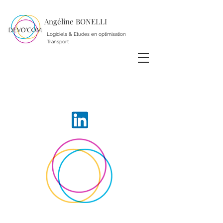
Angéline BONELLI
Logiciels & Etudes en optimisation
Transport