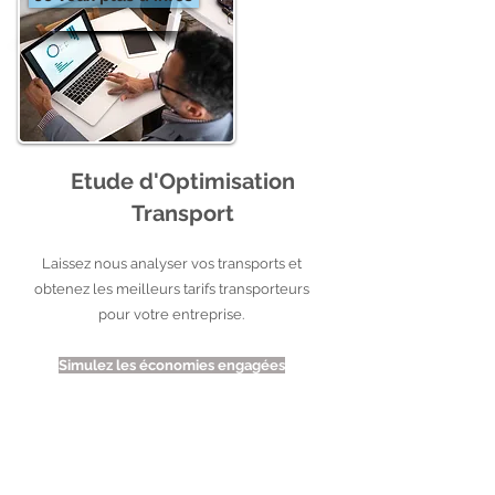
Etude d'Optimisation
Transport
Laissez nous analyser vos transports et
obtenez les meilleurs tarifs transporteurs
pour votre entreprise.
Simulez les économies engagées